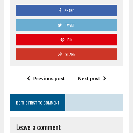
SHARE
TWEET
PIN
SHARE
Previous post
Next post
BE THE FIRST TO COMMENT
Leave a comment