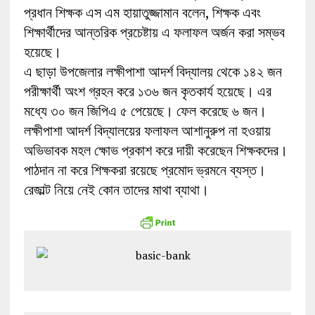
প্রধান শিক্ষক এস এম হায়াতুজ্জামান বলেন, শিক্ষক এবং
শিক্ষার্থীদের আন্তরিক প্রচেষ্টায় এ ফলাফল অর্জন করা সম্ভব
হয়েছে।
এ ছাড়া উপজেলার লক্ষীপাশা আদর্শ বিদ্যালয় থেকে ১৪২ জন
পরীক্ষার্থী অংশ গ্রহন করে ১৩৬ জন কৃতকার্য হয়েছে। এর
মধ্যে ৩০ জন জিপিএ ৫ পেয়েছে। ফেল করেছে ৬ জন।
লক্ষীপাশা আদর্শ বিদ্যালয়ের ফলাফল আশানুরুপ না হওয়ায়
অভিভাবক মহল ক্ষোভ প্রকাশ করে দায়ী করেছেন শিক্ষকদের।
পাঠদান না করে শিক্ষকরা রয়েছে প্রমোদ ভ্রমনে ব্যস্ত।
রেজাল্ট নিয়ে নেই কোন তাদের মাথা ব্যাথা।