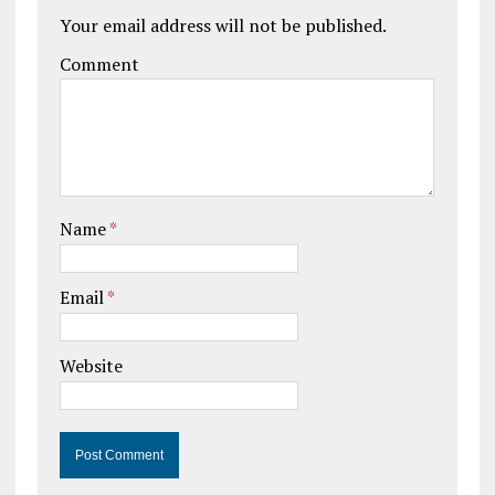
Your email address will not be published.
Comment
Name
*
Email
*
Website