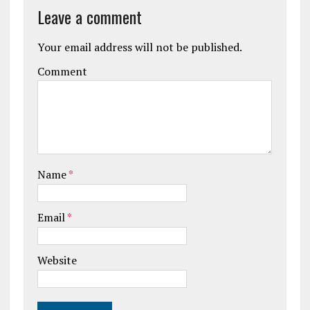
Leave a comment
Your email address will not be published.
Comment
Name
*
Email
*
Website