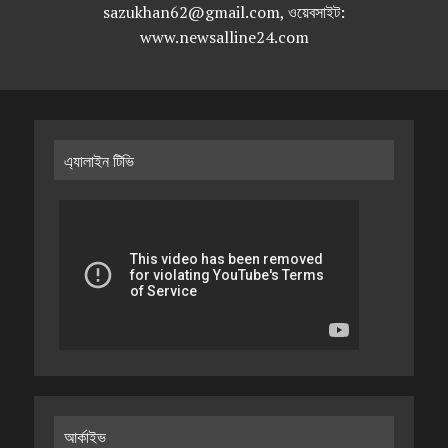
sazukhan62@gmail.com, ওয়েবসাইট:
www.newsalline24.com
এ্যালাইন টিভি
আর্কাইভ