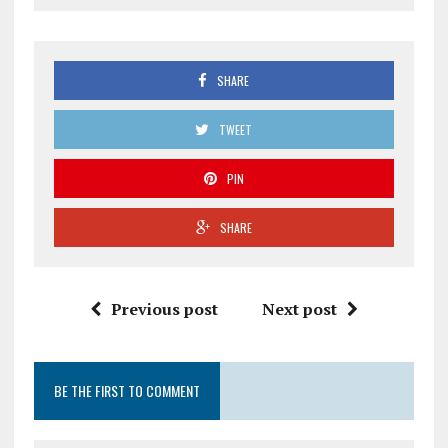
SHARE
TWEET
PIN
SHARE
Previous post
Next post
BE THE FIRST TO COMMENT