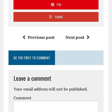
PIN
SHARE
Previous post
Next post
BE THE FIRST TO COMMENT
Leave a comment
Your email address will not be published.
Comment