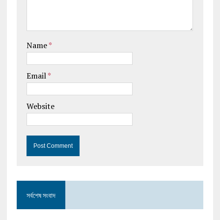
Name
*
Email
*
Website
সর্বশেষ সংবাদ