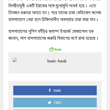
বিপরীতমুখী একটি ট্রাকের সঙ্গে মুখোমুখি সংঘর্ষ হয়ে। এতে
তিনজন গুরুতর আহত হন। পরে তাদের ঢাকা মেডিকেল কলেজ
হাসপাতালে নেয়া হলে চিকিৎসাধীন অবস্থায় তারা মারা যান।
হাসপাতালের পুলিশ ফাঁড়ির ক্যাম্প ইনচার্জ মোজাম্মেল হক
জানান, লাশ হাসপাতালের জরুরি বিভাগের মর্গে রাখা হয়েছে।
SHARE
TWEET