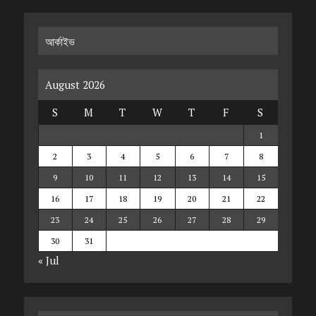
আর্কাইভ
August 2026
S
M
T
W
T
F
S
1
2
3
4
5
6
7
8
9
10
11
12
13
14
15
16
17
18
19
20
21
22
23
24
25
26
27
28
29
30
31
« Jul