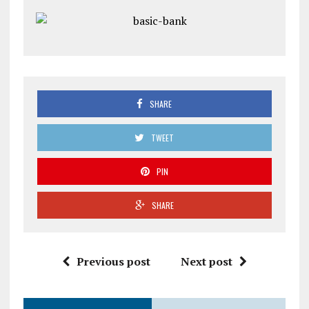
SHARE
TWEET
PIN
SHARE
Previous post
Next post