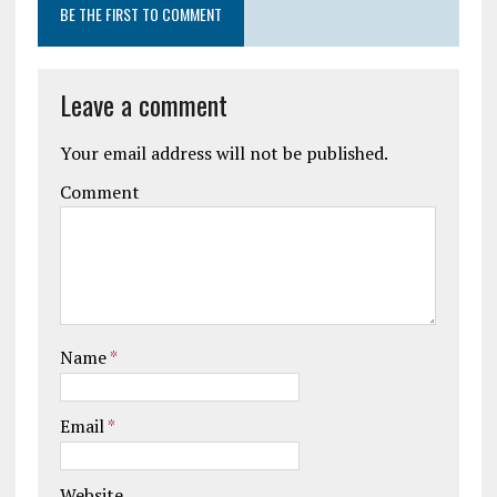
BE THE FIRST TO COMMENT
Leave a comment
Your email address will not be published.
Comment
Name
*
Email
*
Website