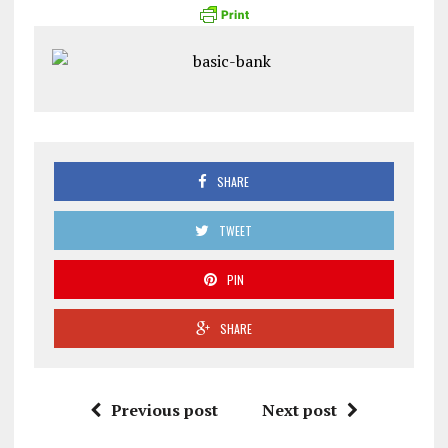
SHARE
TWEET
PIN
SHARE
Previous post
Next post