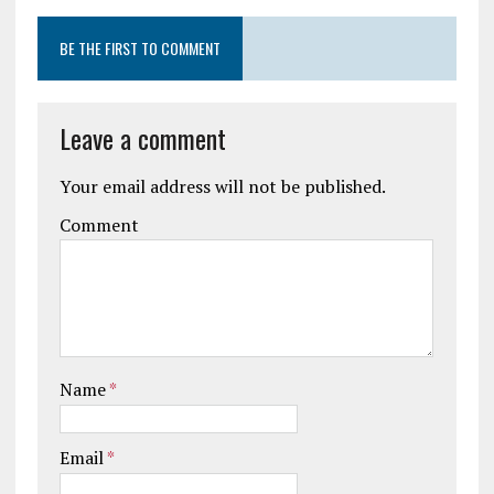
BE THE FIRST TO COMMENT
Leave a comment
Your email address will not be published.
Comment
Name
*
Email
*