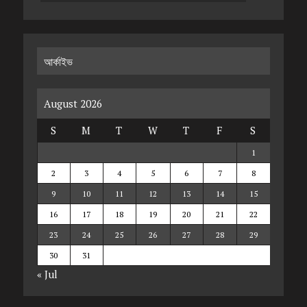
আর্কাইভ
August 2026
S
M
T
W
T
F
S
1
2
3
4
5
6
7
8
9
10
11
12
13
14
15
16
17
18
19
20
21
22
23
24
25
26
27
28
29
30
31
« Jul