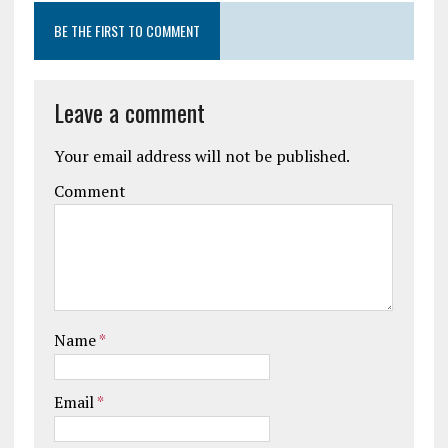
BE THE FIRST TO COMMENT
Leave a comment
Your email address will not be published.
Comment
Name
*
Email
*