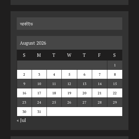
আর্কাইভ
August 2026
S
M
T
W
T
F
S
1
2
3
4
5
6
7
8
9
10
11
12
13
14
15
16
17
18
19
20
21
22
23
24
25
26
27
28
29
30
31
« Jul