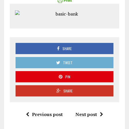
SHARE
TWEET
PIN
SHARE
Previous post
Next post