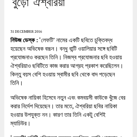
‘বুড়ো’ ঐশ্বরিয়া
31 DECEMBER 2016
নিউজ ডেস্ক :
‘লেফটি’ নামের একটি ছবিতে চুক্তিবদ্ধ
হয়েছেন অভিষেক বচ্চন। বন্ধু বান্টি ওয়ালিয়ার সঙ্গে ছবিটি
প্রযোজনাও করছেন তিনি। নিজস্ব প্রযোজনার ছবি হওয়ায়
ঐশ্বরিয়াও ছবিটিতে কাজ করার আগ্রহ প্রকাশ করেছিলেন।
কিন্তু বয়স বেশি হওয়ায় স্বামীর ছবি থেকে বাদ পড়েছেন
তিনি।
অভিষেক নায়িকা হিসেবে নতুন এবং কমবয়সী কাউকে খুঁজে বের
করার নির্দেশ দিয়েছেন। তার মতে, ঐশ্বরিয়া ছবির নায়িকা
হওয়ার উপযুক্ত নন। কারণ তার তিনি একটু বেশিই
ম্যাচিউর।