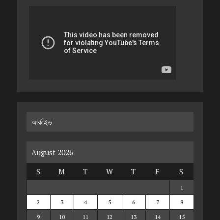
আর্কাইভ
August 2026
S
M
T
W
T
F
S
1
2
3
4
5
6
7
8
9
10
11
12
13
14
15