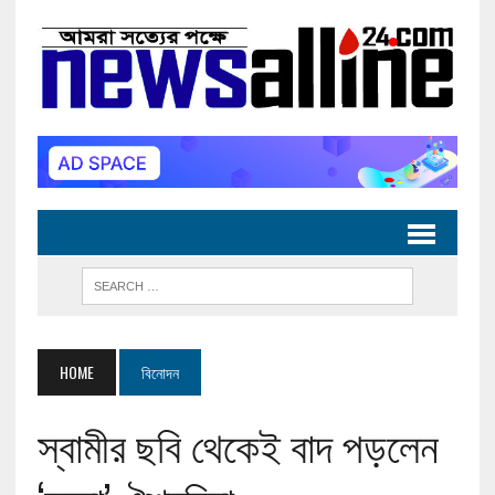
HOME
বিনোদন
স্বামীর ছবি থেকেই বাদ পড়লেন