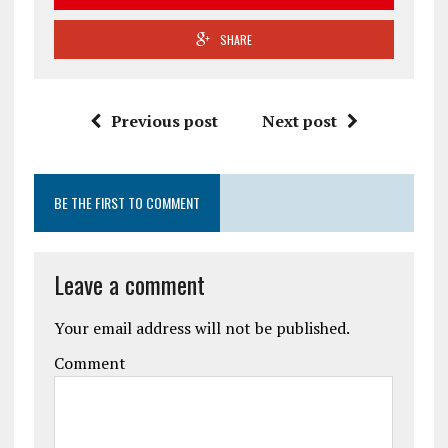
SHARE
Previous post
Next post
BE THE FIRST TO COMMENT
Leave a comment
Your email address will not be published.
Comment