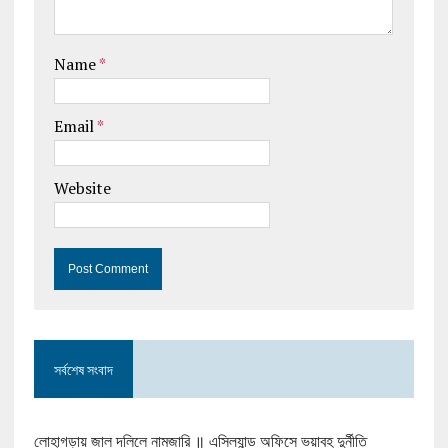
Name
*
Email
*
Website
সর্বশেষ সংবাদ
লোহাগড়ায় জাল দলিলে নামজারি ॥ এসিল্যান্ড অফিসে ভয়াবহ দুর্নীতি