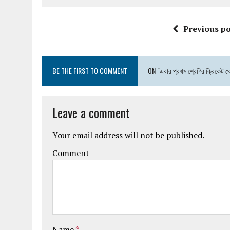
Previous po
BE THE FIRST TO COMMENT
ON "এবার প্রথম শ্রেণির ক্রিকেট থ
Leave a comment
Your email address will not be published.
Comment
Name
*