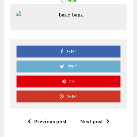
SHARE
TWEET
PIN
SHARE
Previous post
Next post