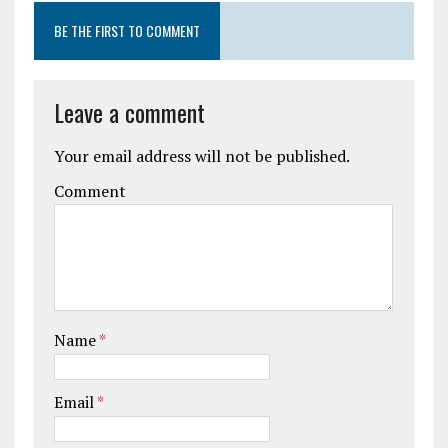
BE THE FIRST TO COMMENT
Leave a comment
Your email address will not be published.
Comment
Name
*
Email
*