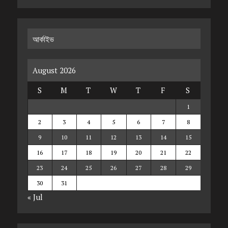
আর্কাইভ
August 2026
S
M
T
W
T
F
S
1
2
3
4
5
6
7
8
9
10
11
12
13
14
15
16
17
18
19
20
21
22
23
24
25
26
27
28
29
30
31
« Jul