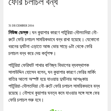
ফেরি চলাচল বন্ধ
31 DECEMBER 2016
নিউজ ডেস্ক
: ঘন কুয়াশার কারণে পাটুরিয়া-দৌলতদিয়া নৌ-
রুটে ফেরি চলাচল সাময়িকভাবে বন্ধ রাখা হয়েছে। যেকোনো
ধরনের দুর্ঘটনা এড়াতে আজ ভোর সাড়ে ৬টা থেকে ফেরি
চলাচল বন্ধ করে দেয় কর্তৃপক্ষ।
পাটুরিয়া ফেরিঘাট শাখার বাণিজ্য বিভাগের ব্যবস্থাপক
সালাউদ্দিন হোসেন বলেন, ঘন কুয়াশার কারণে ফেরির মার্কিং
বাতির আলো অস্পষ্ট হয়ে যাওয়ায় দুর্ঘটনার আশঙ্কায়
পাটুরিয়া-দৌলতদিয়া নৌ-রুটে ফেরি চলাচল সাময়িকভাবে বন্ধ
রয়েছে। নৌপথে কুয়াশার ঘনত্ব কমে যাওয়ার সঙ্গে সঙ্গে ফের
ফেরি চলাচল শুরু হবে।