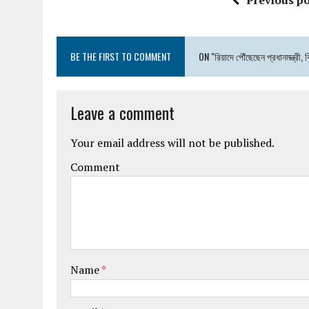
Previous po
BE THE FIRST TO COMMENT
ON "রিয়াদে পৌঁছেছেন প্রধানমন্ত্রী,
Leave a comment
Your email address will not be published.
Comment
Name
*