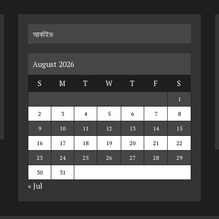
আর্কাইভ
August 2026
S
M
T
W
T
F
S
1
2
3
4
5
6
7
8
9
10
11
12
13
14
15
16
17
18
19
20
21
22
23
24
25
26
27
28
29
30
31
« Jul