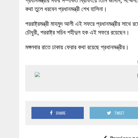
প্রধানমন্ত্রীর সফর সম্পর্কিত ব্রিফিংয়ে তিনি জানান, সম্মেলন
কথা তুলে ধরবেন প্রধানমন্ত্রী শেখ হাসিনা।
পররাষ্ট্রমন্ত্রী মাহমুদ আলী এই সফরে প্রধানমন্ত্রীর সাথে 
চৌধুরী, পররাষ্ট্র সচিব শহীদুল হক এই সফরে রয়েছেন।
মঙ্গলবার রাতে ঢাকায় ফেরার কথা রয়েছে প্রধানমন্ত্রীর।
SHARE
TWEET