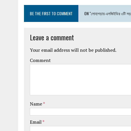
BE THE FIRST TO COMMENT
ON "লোহাগড়ায় এলজিইডির ৩টি সড়
Leave a comment
Your email address will not be published.
Comment
Name
*
Email
*