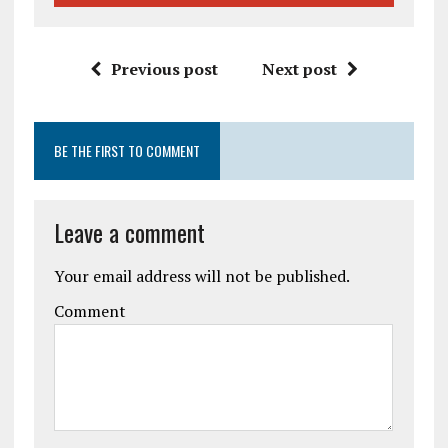
Previous post
Next post
BE THE FIRST TO COMMENT
Leave a comment
Your email address will not be published.
Comment