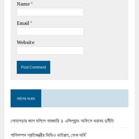
Name
*
Email
*
Website
সর্বশেষ সংবাদ
লোহাগড়ায় জাল দলিলে নামজারি ॥ এসিল্যান্ড অফিসে ভয়াবহ দুর্নীতি
পানিসম্পদ প্রতিমন্ত্রীর ভিডিও ভাইরাল, ফেক দাবি’