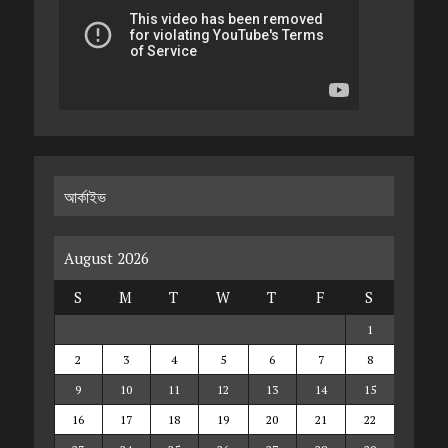
আর্কাইভ
August 2026
S
M
T
W
T
F
S
1
2
3
4
5
6
7
8
9
10
11
12
13
14
15
16
17
18
19
20
21
22