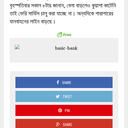
বৃহস্পতিবার সকাল ৮টায় জানান, বেলা বাড়লেও কুয়াশা কাটেনি
তাই ফেরি সার্ভিস চালু করা যাচ্ছে না। অন্যদিকে পারাপারের
যানবাহনের লাইন বাড়ছে।
SHARE
TWEET
PIN
SHARE