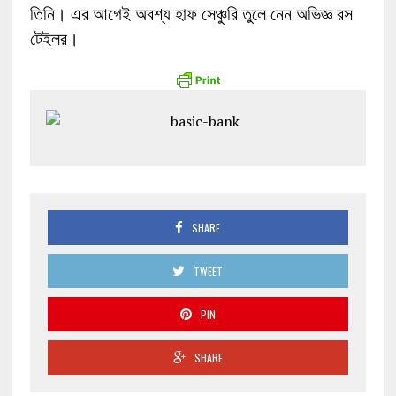
তিনি। এর আগেই অবশ্য হাফ সেঞ্চুরি তুলে নেন অভিজ্ঞ রস
টেইলর।
SHARE
TWEET
PIN
SHARE