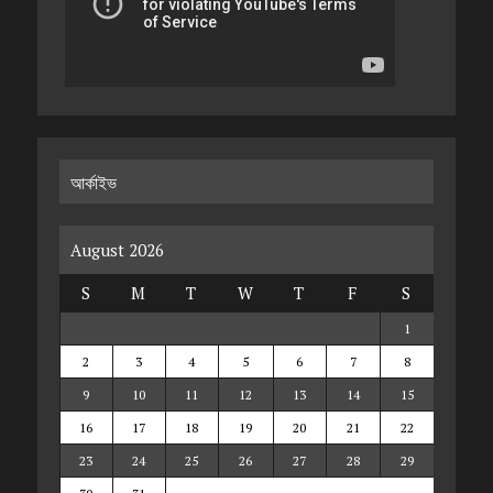
আর্কাইভ
August 2026
S
M
T
W
T
F
S
1
2
3
4
5
6
7
8
9
10
11
12
13
14
15
16
17
18
19
20
21
22
23
24
25
26
27
28
29