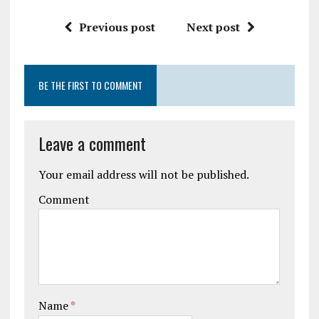
Previous post
Next post
BE THE FIRST TO COMMENT
Leave a comment
Your email address will not be published.
Comment
Name
*