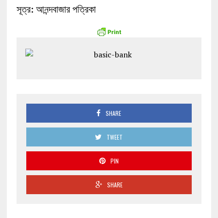
সূত্র: আনন্দবাজার পত্রিকা
SHARE
TWEET
PIN
SHARE