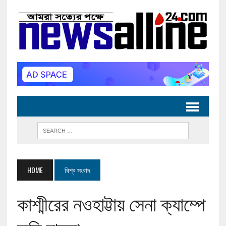
HOME
বিশ্ব সংবাদ
কাশ্মীরের নওহাট্টায় সেনা ক্যাম্পে