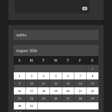
আর্কাইভ
August 2026
S
M
T
W
T
F
S
1
2
3
4
5
6
7
8
9
10
11
12
13
14
15
16
17
18
19
20
21
22
23
24
25
26
27
28
29
30
31