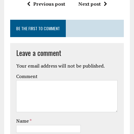
Previous post
Next post
BE THE FIRST TO COMMENT
Leave a comment
Your email address will not be published.
Comment
Name
*