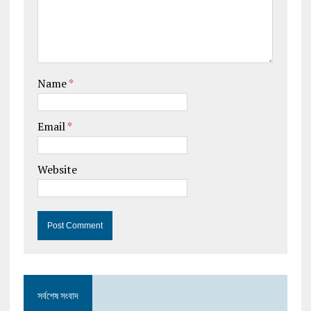
Name
*
Email
*
Website
সর্বশেষ সংবাদ