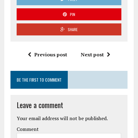
PIN
SHARE
Previous post
Next post
BE THE FIRST TO COMMENT
Leave a comment
Your email address will not be published.
Comment