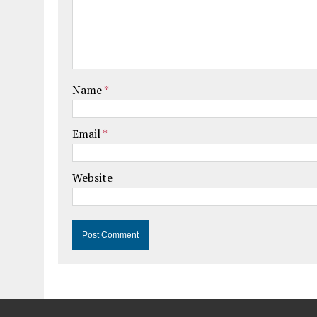
Name
*
Email
*
Website