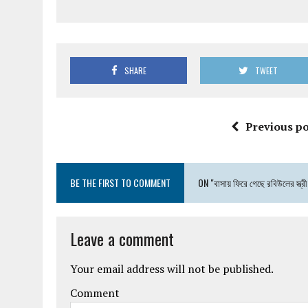
SHARE
TWEET
Previous po
BE THE FIRST TO COMMENT
ON "বাসায় ফিরে গেছে রবিউলের স্ত্রী
Leave a comment
Your email address will not be published.
Comment