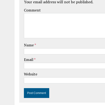
Your email address will not be published.
Comment
Name
*
Email
*
Website