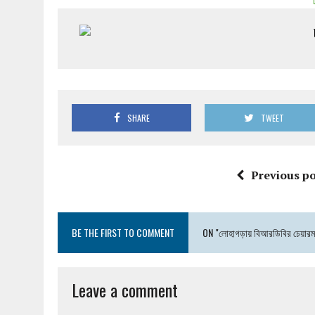
SHARE
TWEET
Previous po
BE THE FIRST TO COMMENT
ON "লোহাগড়ায় বিআরডিবির চেয়ারম্য
Leave a comment