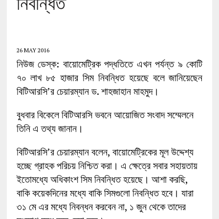
নিবন্ধিত
26 MAY 2016
নিউজ ডেস্ক: বায়োমেট্রিক পদ্ধতিতে এখন পর্যন্ত ৯ কোটি
৭০ লাখ ৮৫ হাজার সিম নিবন্ধিত হয়েছে বলে জানিয়েছেন
বিটিআরসি’র চেয়ারম্যান ড. শাহজাহান মাহমুদ।
বুধবার বিকেলে বিটিআরসি ভবনে আয়োজিত সংবাদ সম্মেলনে
তিনি এ তথ্য জানান।
বিটিআরসি’র চেয়ারম্যান বলেন, বায়োমেট্রিকের মূল উদ্দেশ্য
হচ্ছে গ্রাহক পরিচয় নিশ্চিত করা। এ ক্ষেত্রে সবার সহায়তায়
ইতোমধ্যে অধিকাংশ সিম নিবন্ধিত হয়েছে। আশা করছি,
বাকি কয়েকদিনের মধ্যে বাকি সিমগুলো নিবন্ধিত হবে। যারা
৩১ মে এর মধ্যে নিবন্ধন করবেন না, ১ জুন থেকে তাদের