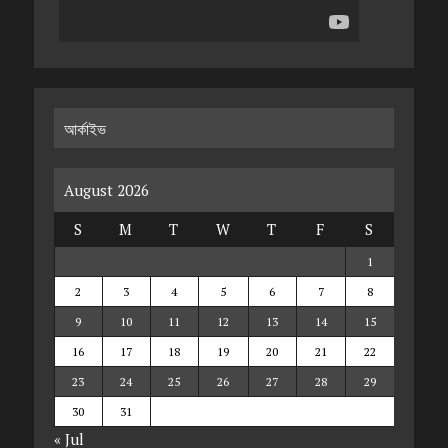
আর্কাইভ
August 2026
S
M
T
W
T
F
S
1
2
3
4
5
6
7
8
9
10
11
12
13
14
15
16
17
18
19
20
21
22
23
24
25
26
27
28
29
30
31
« Jul