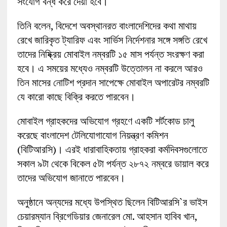
সংযোগ বন্ধ করে দেয়া হবে।
তিনি বলেন, বিদেশে অবস্থানরত বাংলাদেশিদের কথা মাথায়
রেখে জারিকৃত ট্যারিফ এবং সার্ভিস নির্দেশনার সঙ্গে সঙ্গতি রেখে
তাদের নিষ্ক্রিয় মোবাইল নম্বরটি ১৫ মাস পর্যন্ত সংরক্ষণ করা
হবে। এ সময়ের মধ্যেও নম্বরটি উত্তোলন না করলে আরও
তিন মাসের নোটিশ প্রদান সাপেক্ষে মোবাইল অপারেটর নম্বরটি
যে কারো কাছে বিক্রি করতে পারবেন।
মোবাইল গ্রাহকদের অভিযোগ গ্রহণে একটি শর্টকোড চালু
করেছে বাংলাদেশ টেলিযোগাযোগ নিয়ন্ত্রণ কমিশন
(বিটিআরসি)। এরই ধারাবাহিকতায় গ্রাহকরা কর্মদিবসগুলোতে
সকাল ৯টা থেকে বিকেল ৫টা পর্যন্ত ২৮৭২ নম্বরে ডায়াল করে
তাদের অভিযোগ জানাতে পারবেন।
অনুষ্ঠানে অন্যদের মধ্যে উপস্থিত ছিলেন বিটিআরসি`র ভাইস
চেয়ারম্যান ব্রিগেডিয়ার জেনারেল মো. আহসান হাবিব খান,