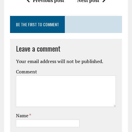
Previous post
Next post
BE THE FIRST TO COMMENT
Leave a comment
Your email address will not be published.
Comment
Name
*