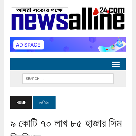
HOME
নির্বাচিত
৯ কোটি ৭০ লাখ ৮৫ হাজার সিম