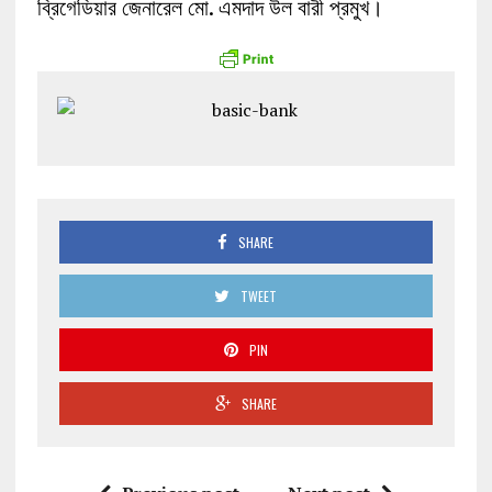
ব্রিগেডিয়ার জেনারেল মো. এমদাদ উল বারী প্রমুখ।
SHARE
TWEET
PIN
SHARE