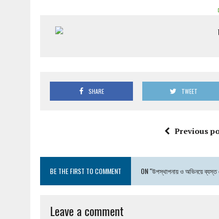
SHARE
TWEET
Previous po
BE THE FIRST TO COMMENT
ON "উপস্থাপনায় ও অভিনয়ে ব্যস্ত এ
Leave a comment