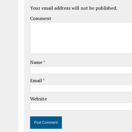
Your email address will not be published.
Comment
Name
*
Email
*
Website