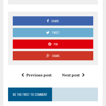
SHARE
TWEET
PIN
SHARE
Previous post
Next post
BE THE FIRST TO COMMENT