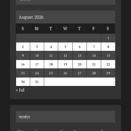
August 2026
S
M
T
W
T
F
S
1
2
3
4
5
6
7
8
9
10
11
12
13
14
15
16
17
18
19
20
21
22
23
24
25
26
27
28
29
30
31
« Jul
সতর্কতা