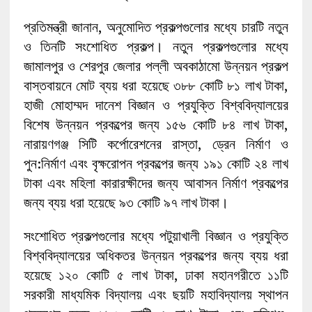
প্রতিমন্ত্রী জানান, অনুমোদিত প্রকল্পগুলোর মধ্যে চারটি নতুন
ও তিনটি সংশোধিত প্রকল্প। নতুন প্রকল্পগুলোর মধ্যে
জামালপুর ও শেরপুর জেলার পল্লী অবকাঠামো উন্নয়ন প্রকল্প
বাস্তবায়নে মোট ব্যয় ধরা হয়েছে ৩৮৮ কোটি ৮১ লাখ টাকা,
হাজী মোহাম্মদ দানেশ বিজ্ঞান ও প্রযুক্তি বিশ্ববিদ্যালয়ের
বিশেষ উন্নয়ন প্রকল্পের জন্য ১৫৬ কোটি ৮৪ লাখ টাকা,
নারায়ণগঞ্জ সিটি কর্পোরেশনের রাস্তা, ড্রেন নির্মাণ ও
পুন:নির্মাণ এবং বৃক্ষরোপন প্রকল্পের জন্য ১৯১ কোটি ২৪ লাখ
টাকা এবং মহিলা কারারক্ষীদের জন্য আবাসন নির্মাণ প্রকল্পের
জন্য ব্যয় ধরা হয়েছে ৯৩ কোটি ৯৭ লাখ টাকা।
সংশোধিত প্রকল্পগুলোর মধ্যে পটুয়াখালী বিজ্ঞান ও প্রযুক্তি
বিশ্ববিদ্যালয়ের অধিকতর উন্নয়ন প্রকল্পের জন্য ব্যয় ধরা
হয়েছে ১২০ কোটি ৫ লাখ টাকা, ঢাকা মহানগরীতে ১১টি
সরকারী মাধ্যমিক বিদ্যালয় এবং ছয়টি মহাবিদ্যালয় স্থাপন