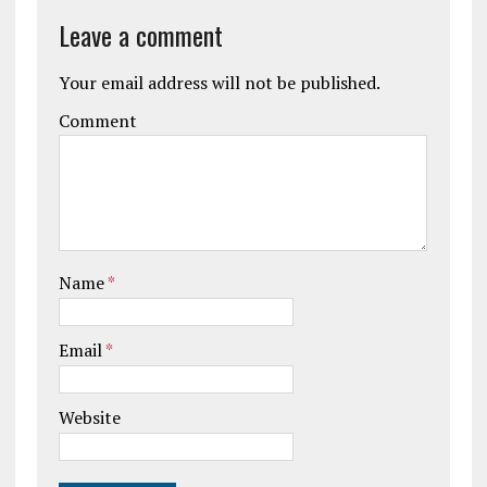
Leave a comment
Your email address will not be published.
Comment
Name
*
Email
*
Website