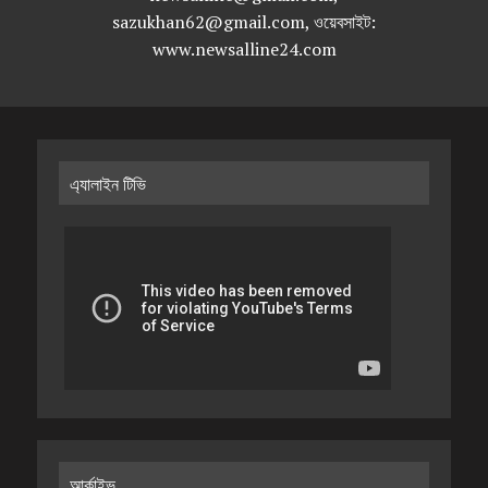
sazukhan62@gmail.com, ওয়েবসাইট:
www.newsalline24.com
এ্যালাইন টিভি
আর্কাইভ