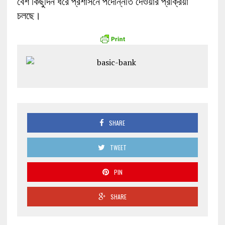
বেশ কিছুদিন ধরে প্রশাসনে পদোন্নতি দেওয়ার প্রক্রিয়া
চলছে।
SHARE
TWEET
PIN
SHARE