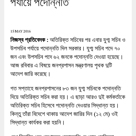
পর্যায়ে পদোন্নতি
15 MAY 2016
নিজস্ব প্রতিবেদক :
অতিরিক্ত সচিবের পর এবার যুগ্ম সচিব ও
উপসচিব পর্যায়ে পদোন্নতি দিল সরকার। যুগ্ম সচিব পদে ৭০
জন এবং উপসচিব পদে ৬২ জনকে পদোন্নতি দেওয়া হয়েছে।
আজ রবিবার এ বিষয়ে জনপ্রশাসন মন্ত্রণালয় পৃথক দুটি
আদেশ জারি করেছে।
গত সপ্তাহে জনপ্রশাসনের ৮৩ জন যুগ্ম সচিবকে পদোন্নতি
দিয়ে অতিরিক্ত সচিব করা হয়। এ ছাড়া আরও দুই কর্মকর্তাকে
অতিরিক্ত সচিব হিসেবে পদোন্নতি দেওয়ার সিদ্ধান্ত হয়।
কিন্তু তাঁরা বিদেশে থাকায় আদেশ জারির দিন (১২ মে) ওই
সিদ্ধান্ত কার্যকর করা হয়নি।