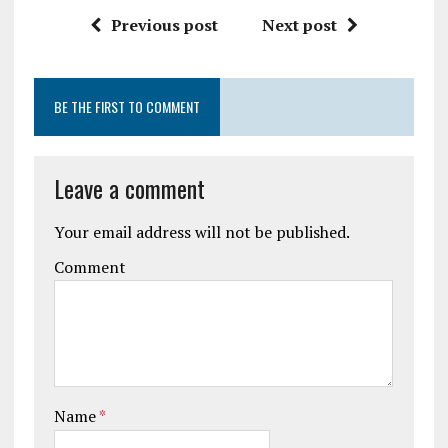
Previous post
Next post
BE THE FIRST TO COMMENT
Leave a comment
Your email address will not be published.
Comment
Name
*