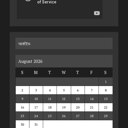
আর্কাইভ
August 2026
S
M
T
W
T
F
S
1
2
3
4
5
6
7
8
9
10
11
12
13
14
15
16
17
18
19
20
21
22
23
24
25
26
27
28
29
30
31