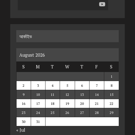
আর্কাইভ
August 2026
S
M
T
W
T
F
S
1
2
3
4
5
6
7
8
9
10
11
12
13
14
15
16
17
18
19
20
21
22
23
24
25
26
27
28
29
30
31
« Jul