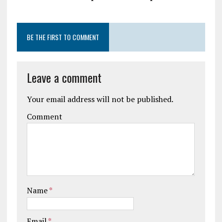
BE THE FIRST TO COMMENT
Leave a comment
Your email address will not be published.
Comment
Name
*
Email
*