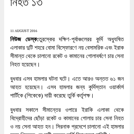
নিহত ১৩
11 AUGUST 2016
নিউজ ডেস্ক:
তুরস্কের দক্ষিণ-পূর্বাঞ্চলেরর কুর্দি অধ্যুষিত
এলাকার দুটি শহরে বোমা বিস্ফোরণে নয় বেসামরিক এবং ইরাক
সীমান্ত থেকে চালানো রকেট ও কামানের গোলাবর্ষণে চার সেনা
নিহত হয়েছেন।
বুধবার এসব হামলার ঘটনা ঘটে। এতে আরও অন্তত ৬১ জন
আহত হয়েছেন। এসব হামলার জন্য কুর্দিস্তান ওয়ার্কার্স
পার্টিকে (পিকেকে) দায়ী করেছে তুর্কি কর্তৃপক্ষ।
বুধবার সকালে সীমান্তের ওপারে ইরাকি এলাকা থেকে
বিদ্রোহীদের ছোঁড়া রকেট ও কামানের গোলায় চার সেনা নিহত
ও নয় সেনা আহত হন। সিরনাক প্রদেশে চালানো এই হামলার