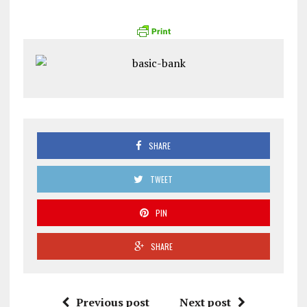
SHARE
TWEET
PIN
SHARE
Previous post
Next post