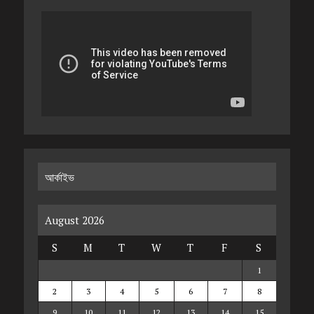
আর্কাইভ
August 2026
S
M
T
W
T
F
S
1
2
3
4
5
6
7
8
9
10
11
12
13
14
15