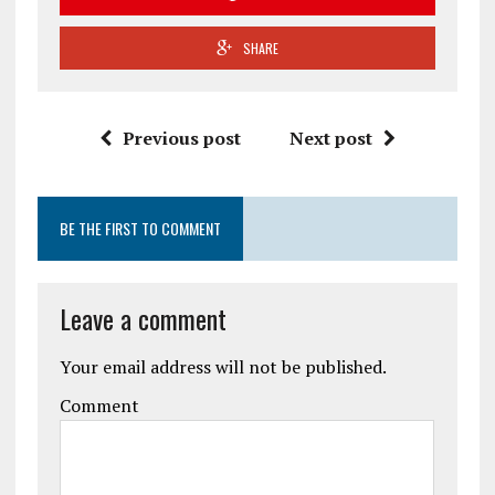
SHARE
Previous post
Next post
BE THE FIRST TO COMMENT
Leave a comment
Your email address will not be published.
Comment