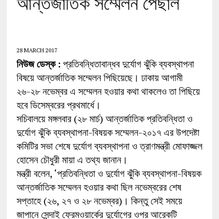
আন্তর্জাতিক সম্মেলন পেছাল
28 MARCH 2017
নিউজ ডেস্ক :
প্রতিবন্ধিতাবান্ধব দুর্যোগ ঝুঁকি ব্যবস্থাপনা
বিষয়ে আন্তর্জাতিক সম্মেলন পিছিয়েছে। ঢাকায় আগামী
২৬-২৮ নভেম্বর এ সম্মেলন হওয়ার কথা থাকলেও তা পিছিয়ে
হবে ডিসেম্বরের প্রথমার্ধে।
সচিবালয়ে মঙ্গলবার (২৮ মার্চ) আন্তর্জাতিক প্রতিবন্ধিতা ও
দুর্যোগ ঝুঁকি ব্যবস্থাপনা-বিষয়ক সম্মেলন-২০১৭ এর উপদেষ্টা
কমিটির সভা শেষে দুর্যোগ ব্যবস্থাপনা ও ত্রাণমন্ত্রী মোফাজ্জল
হোসেন চৌধুরী মায়া এ তথ্য জানান।
মন্ত্রী বলেন, ‘প্রতিবন্ধিতা ও দুর্যোগ ঝুঁকি ব্যবস্থাপনা-বিষয়ক
আন্তর্জাতিক সম্মেলন হওয়ার কথা ছিল নভেম্বরের শেষ
সপ্তাহে (২৬, ২৭ ও ২৮ নভেম্বর)। কিন্তু সেই সময়ে
জাপানে সেন্দাই ফ্রেমওয়ার্কের দুর্যোগের ওপর আরেকটি