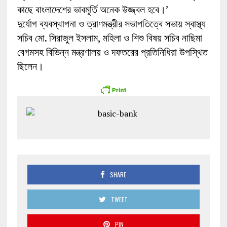
কাছে বাংলাদেশের ভাবমূর্তি অনেক উজ্জ্বল হবে।’
দুর্যোগ ব্যবস্থাপনা ও ত্রাণমন্ত্রীর সভাপতিত্বে সভায় স্বাস্থ্য
সচিব মো. সিরাজুল ইসলাম, মহিলা ও শিশু বিষয় সচিব নাছিমা
বেগমসহ বিভিন্ন মন্ত্রণালয় ও দফতরের প্রতিনিধিরা উপস্থিত
ছিলেন।
SHARE
TWEET
PIN