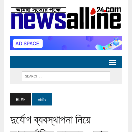
HOME
জাতীয়
দুর্যোগ ব্যবস্থাপনা নিয়ে