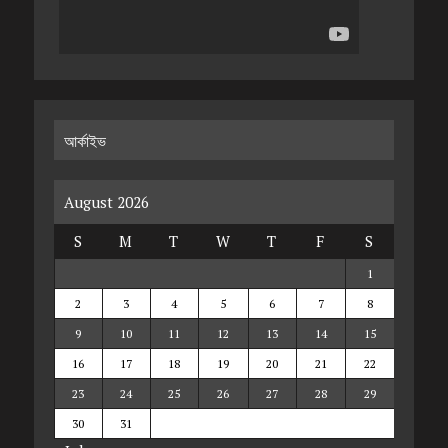
আর্কাইভ
August 2026
S
M
T
W
T
F
S
1
2
3
4
5
6
7
8
9
10
11
12
13
14
15
16
17
18
19
20
21
22
23
24
25
26
27
28
29
30
31