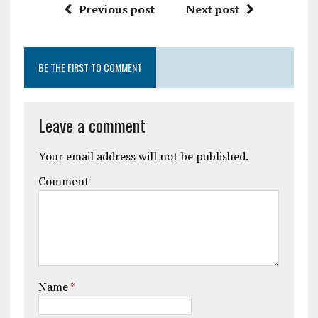
Previous post
Next post
BE THE FIRST TO COMMENT
Leave a comment
Your email address will not be published.
Comment
Name
*