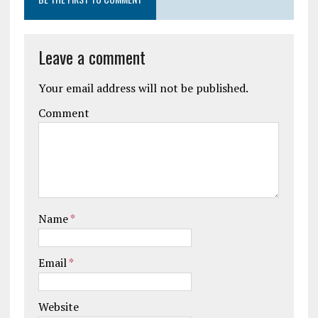
Leave a comment
Your email address will not be published.
Comment
Name
*
Email
*
Website