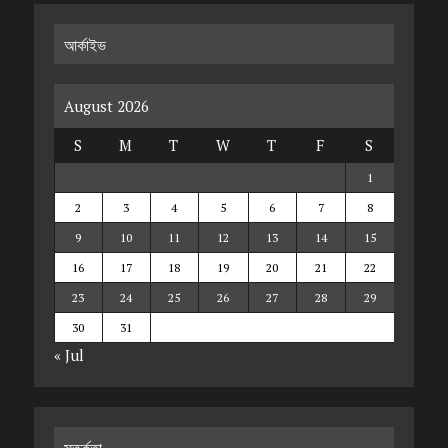
আর্কাইভ
August 2026
S
M
T
W
T
F
S
1
2
3
4
5
6
7
8
9
10
11
12
13
14
15
16
17
18
19
20
21
22
23
24
25
26
27
28
29
30
31
« Jul
সতর্কতা