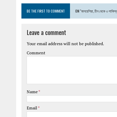
BE THE FIRST TO COMMENT
ON "মালয়েশিয়া, চীন থেকে ৩ পাকিস্ত
Leave a comment
Your email address will not be published.
Comment
Name
*
Email
*