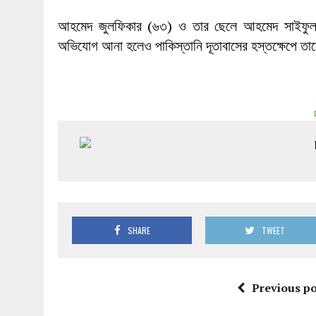
আহমেদ জুলফিকার (৬৩) ও তার ছেলে আহমেদ সাইফুল্ল
অভিযোগ আনা হলেও পাকিস্তানি দূতাবাসের হস্তক্ষেপে তা
SHARE
TWEET
Previous po