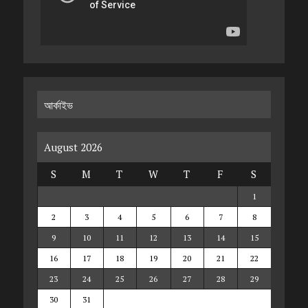
আর্কাইভ
August 2026
S
M
T
W
T
F
S
1
2
3
4
5
6
7
8
9
10
11
12
13
14
15
16
17
18
19
20
21
22
23
24
25
26
27
28
29
30
31