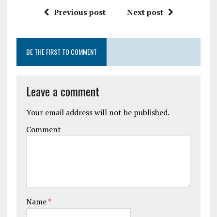
Previous post
Next post
BE THE FIRST TO COMMENT
Leave a comment
Your email address will not be published.
Comment
Name
*