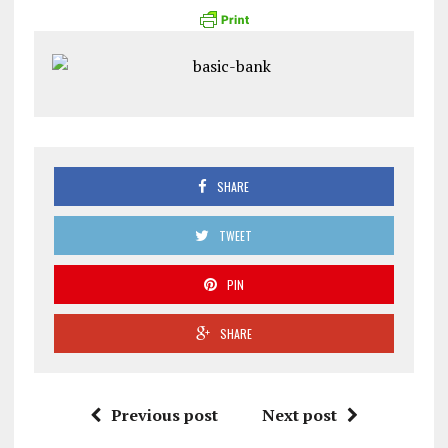
SHARE
TWEET
PIN
SHARE
Previous post
Next post