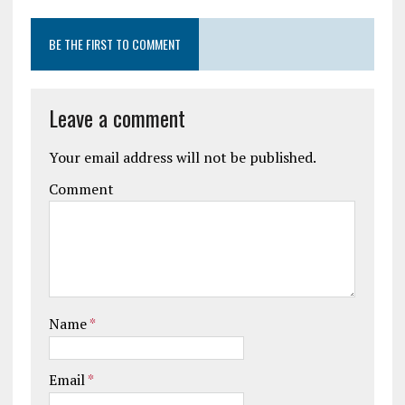
BE THE FIRST TO COMMENT
Leave a comment
Your email address will not be published.
Comment
Name
*
Email
*