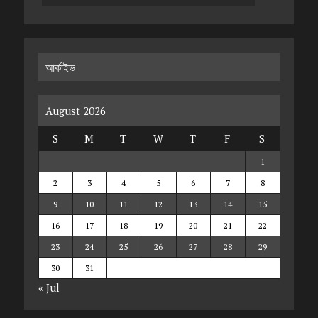
আর্কাইভ
August 2026
S
M
T
W
T
F
S
1
2
3
4
5
6
7
8
9
10
11
12
13
14
15
16
17
18
19
20
21
22
23
24
25
26
27
28
29
30
31
« Jul