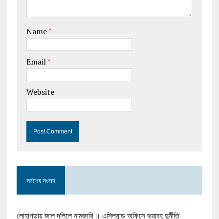
Name
*
Email
*
Website
সর্বশেষ সংবাদ
লোহাগড়ায় জাল দলিলে নামজারি ॥ এসিল্যান্ড অফিসে ভয়াবহ দুর্নীতি