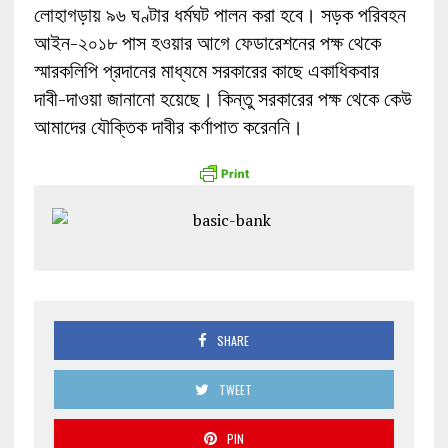
লোহাগড়ায় ৯৬ ঘণ্টার ধর্মঘট পালন করা হবে। সড়ক পরিবহন
আইন-২০১৮ পাস হওয়ার আগে ফেডারেশনের পক্ষ থেকে
স্মারকলিপি প্রদানের মাধ্যমে সরকারের কাছে একাধিকবার
দাবী-দাওয়া জানানো হয়েছে। কিন্তু সরকারের পক্ষ থেকে কেউ
আমাদের যৌক্তিক দাবীর কর্ণাপাত করেননি।
SHARE
TWEET
PIN