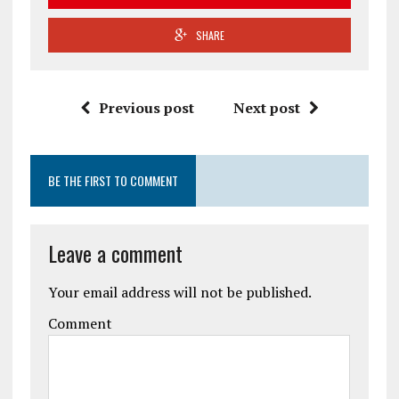
SHARE
Previous post
Next post
BE THE FIRST TO COMMENT
Leave a comment
Your email address will not be published.
Comment