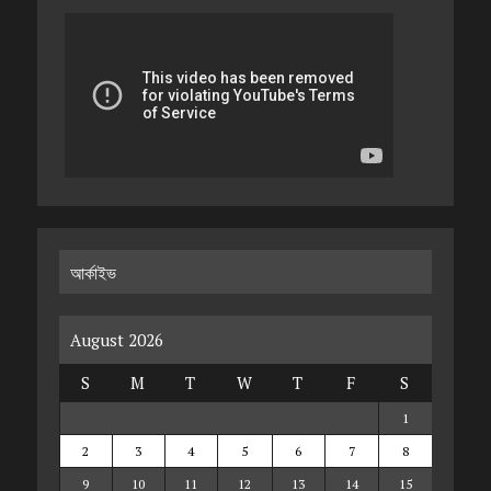
আর্কাইভ
August 2026
S
M
T
W
T
F
S
1
2
3
4
5
6
7
8
9
10
11
12
13
14
15