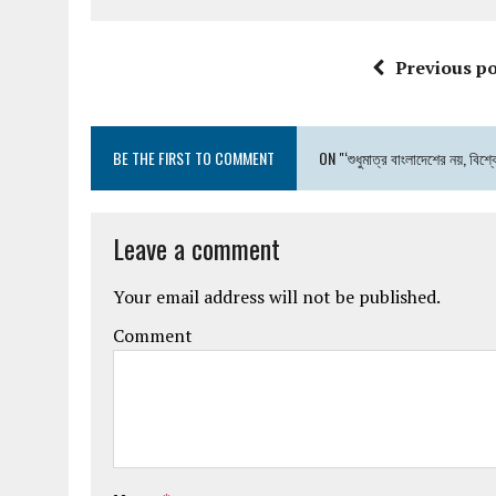
Previous po
BE THE FIRST TO COMMENT
ON "‘শুধুমাত্র বাংলাদেশের নয়, বিশ্ব
Leave a comment
Your email address will not be published.
Comment