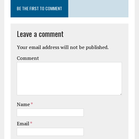
BE THE FIRST TO COMMENT
Leave a comment
Your email address will not be published.
Comment
Name
*
Email
*