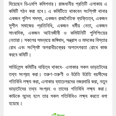
দিয়েছেন ডিএমপি কমিশনার। রাজধানীর প্রতিটি এলাকায় এ
কমিটি গঠন করা হবে। এ কমিটিতে থাকবেন সংশ্লিষ্ট থানার
একজন পুলিশ সদস্য, একজন রাজনৈতিক ব্যক্তিত্ব, একজন
সুশীল সমাজের প্রতিনিধি, একজন ধর্মীয় নেতা, একজন
সাংবাদিক, একজন আইনজীবী ও কমিউনিটি পুলিশিংয়ের
নেতারা। সকলের সমন্বয়ে জঙ্গিবাদ, সন্ত্রাস ও মাদকের বিস্তার
রোধ এবং সংশ্লিষ্ট অপরাধীচক্রের অপতৎপরতা রোধে কাজ
করবে কমিটি।
সার্ভিলেন্স কমিটির দায়িত্ব থাকবে- এলাকার সকল ভাড়াটেদের
তথ্য সংগ্রহ করা। তরুণ-তরুণী ও উঠতি উঠতি বয়সীদের
গতিবিধি লক্ষ্য করা, এলাকার ব্যাচেলরদের নজরদারি করা, নতুন
ভাড়াটেদের তথ্য সংগ্রহ ও তাদের গতিবিধি লক্ষ্য করা।
কাউকে সন্দেহ হলে তার সকল গতিবিধিও লক্ষ্য করতে বলা
হয়েছে।