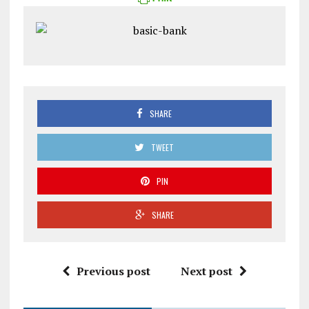
SHARE
TWEET
PIN
SHARE
Previous post
Next post