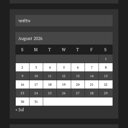
আর্কাইভ
August 2026
S
M
T
W
T
F
S
1
2
3
4
5
6
7
8
9
10
11
12
13
14
15
16
17
18
19
20
21
22
23
24
25
26
27
28
29
30
31
« Jul