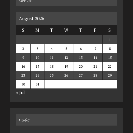
আর্কাইভ
August 2026
S
M
T
W
T
F
S
1
2
3
4
5
6
7
8
9
10
11
12
13
14
15
16
17
18
19
20
21
22
23
24
25
26
27
28
29
30
31
« Jul
সতর্কতা