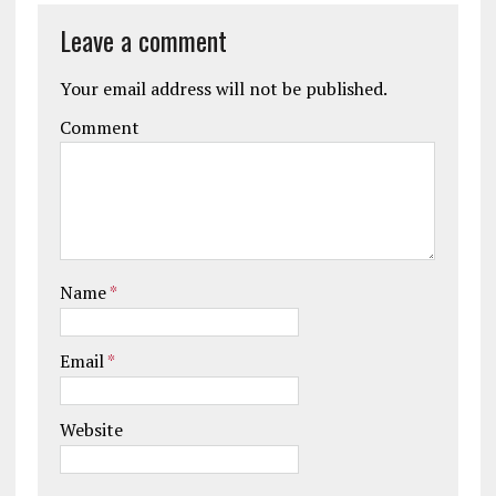
Leave a comment
Your email address will not be published.
Comment
Name
*
Email
*
Website