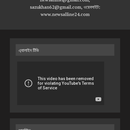
sazukhan62@gmail.com, ওয়েবসাইট:
www.newsalline24.com
এ্যালাইন টিভি