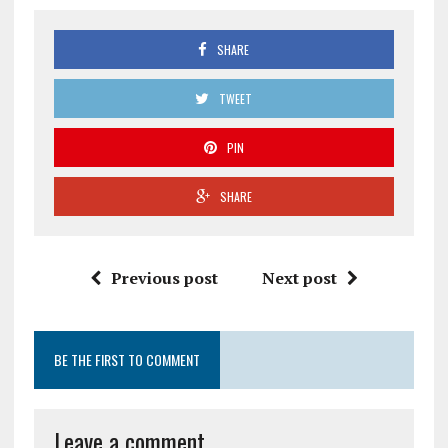
SHARE
TWEET
PIN
SHARE
Previous post
Next post
BE THE FIRST TO COMMENT
Leave a comment