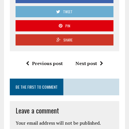
TWEET
PIN
SHARE
Previous post
Next post
BE THE FIRST TO COMMENT
Leave a comment
Your email address will not be published.