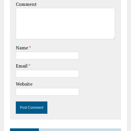
Comment
Name
*
Email
*
Website