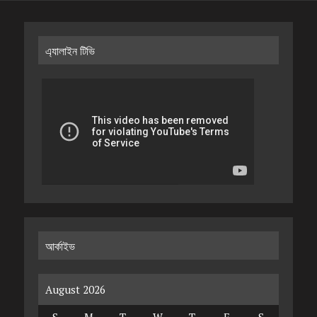
এ্যালাইন টিভি
আর্কাইভ
August 2026