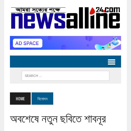
HOME
বিনোদন
অবশেষে নতুন ছবিতে শাবনূর