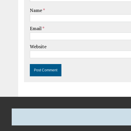
Name
*
Email
*
Website