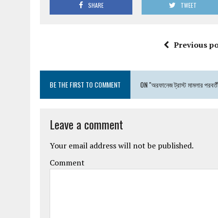
SHARE
TWEET
Previous po
BE THE FIRST TO COMMENT
ON "অরফানেজ ট্রাস্ট মামলার পরবর্তী
Leave a comment
Your email address will not be published.
Comment