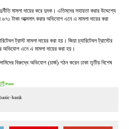
ুর্নীতি মামলা দায়ের করে দুদক। এতিমদের সহায়তা করার উদ্দেশ্যে
র ৬৭১ টাকা আত্মসাৎ করার অভিযোগ এনে এ মামলা দায়ের করা
টেবল ট্রাস্ট মামলা দায়ের করা হয়। জিয়া চ্যারিটেবল ট্রাস্টের
ের অভিযোগ এনে এ মামলা দায়ের করা হয়।
ামিদের বিরুদ্ধে অভিযোগ (চার্জ) গঠন করেন ঢাকা তৃতীয় বিশেষ