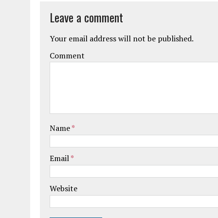
Leave a comment
Your email address will not be published.
Comment
Name
*
Email
*
Website