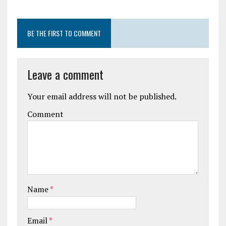
BE THE FIRST TO COMMENT
Leave a comment
Your email address will not be published.
Comment
Name
*
Email
*