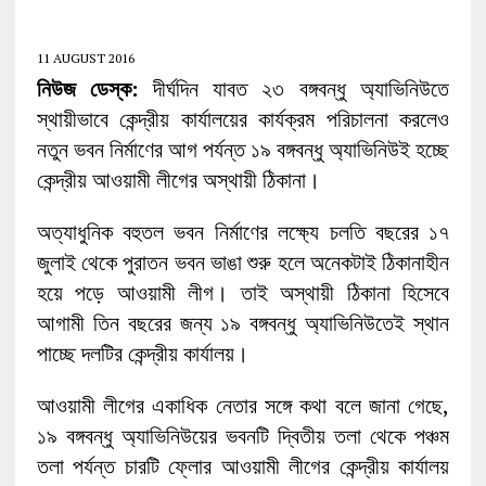
11 AUGUST 2016
নিউজ ডেস্ক:
দীর্ঘদিন যাবত ২৩ বঙ্গবন্ধু অ্যাভিনিউতে
স্থায়ীভাবে কেন্দ্রীয় কার্যালয়ের কার্যক্রম পরিচালনা করলেও
নতুন ভবন নির্মাণের আগ পর্যন্ত ১৯ বঙ্গবন্ধু অ্যাভিনিউই হচ্ছে
কেন্দ্রীয় আওয়ামী লীগের অস্থায়ী ঠিকানা।
অত্যাধুনিক বহুতল ভবন নির্মাণের লক্ষ্যে চলতি বছরের ১৭
জুলাই থেকে পুরাতন ভবন ভাঙা শুরু হলে অনেকটাই ঠিকানাহীন
হয়ে পড়ে আওয়ামী লীগ। তাই অস্থায়ী ঠিকানা হিসেবে
আগামী তিন বছরের জন্য ১৯ বঙ্গবন্ধু অ্যাভিনিউতেই স্থান
পাচ্ছে দলটির কেন্দ্রীয় কার্যালয়।
আওয়ামী লীগের একাধিক নেতার সঙ্গে কথা বলে জানা গেছে,
১৯ বঙ্গবন্ধু অ্যাভিনিউয়ের ভবনটি দ্বিতীয় তলা থেকে পঞ্চম
তলা পর্যন্ত চারটি ফ্লোর আওয়ামী লীগের কেন্দ্রীয় কার্যালয়