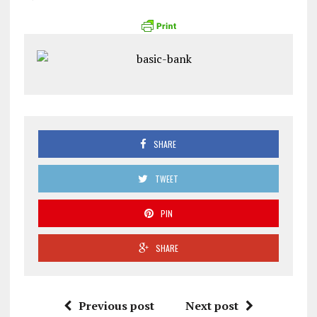
SHARE
TWEET
PIN
SHARE
Previous post
Next post