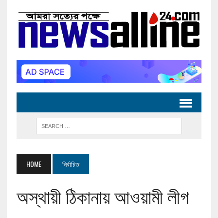
HOME
নির্বাচিত
অস্থায়ী ঠিকানায় আওয়ামী লীগ