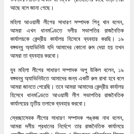
আছে বলে জানা গেছে।
মহিলা আওয়ামী লীগের সাধারণ সম্পাদক পিনু খান বলেন,
আমরা এখন ধানমণ্ডিতে দলীয় সভাপতির রাজনৈতিক
কার্যালয়কে কেন্দ্রীয় কার্যালয় হিসেবে ব্যবহার করছি। ১৯
বঙ্গবন্ধু অ্যাভিনিউ যদি আমাদের কোনো রুম দেয়া হয় তখন
আমরা তা ব্যবহার করবো।
যুব মহিলা লীগের সাধারণ সম্পাদক অপু উকিল বলেন, ১৯
বঙ্গবন্ধু অ্যাভিনিউতে আমাদের জন্য একটি রুম রাখা হবে বলে
আমরা জানতে পেরেছি। তবে আমরা আমাদের কেন্দ্রীয় কার্যালয়
হিসেবে ধানমণ্ডিতে আওয়ামী লীগ সভাপতির রাজনৈতিক
কার্যালয়ের তৃতীয় তলাকে ব্যবহার করবো।
স্বেচ্ছাসেবক লীগের সাধারণ সম্পাদক পঙ্কজ নাথ বলেন,
আমরা দলীয় প্রধানের নির্দেশে তার রাজনৈতিক কার্যালয়ে