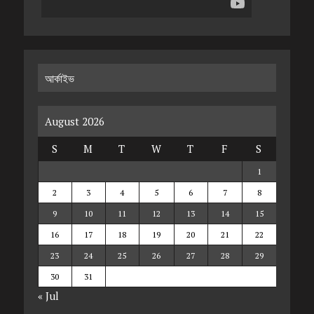
আর্কাইভ
August 2026
S
M
T
W
T
F
S
1
2
3
4
5
6
7
8
9
10
11
12
13
14
15
16
17
18
19
20
21
22
23
24
25
26
27
28
29
30
31
« Jul