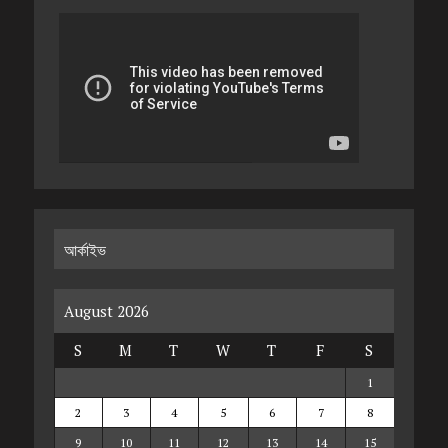
আর্কাইভ
August 2026
S
M
T
W
T
F
S
1
2
3
4
5
6
7
8
9
10
11
12
13
14
15