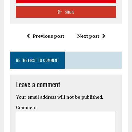
SHARE
Previous post
Next post
BE THE FIRST TO COMMENT
Leave a comment
Your email address will not be published.
Comment