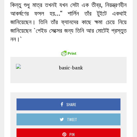
কিন্তু শুধু মাত্র তখনই যখন সেটা এক তীব্র, নিয়ন্ত্রণহীন
আকর্ষণের ফসল হয়…“ শার্লিন তাঁর টুইটে একথাই
জানিয়েছেন। তিনি তাঁর ফ্যানদের কাছে ক্ষমা চেয়ে নিয়ে
জানিয়েছেন `পেইড সেক্সের জন্য তিনি আর মোটেই প্রস্তুত
নন।`
SHARE
TWEET
PIN