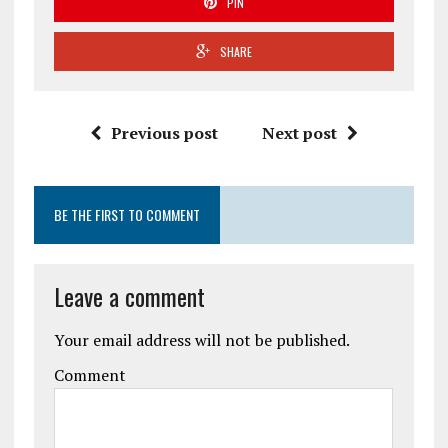
PIN
SHARE
Previous post
Next post
BE THE FIRST TO COMMENT
Leave a comment
Your email address will not be published.
Comment