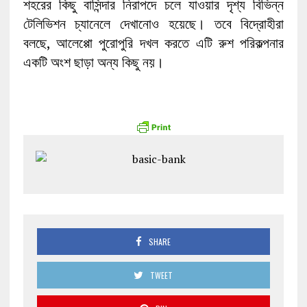
শহরের কিছু বাসিন্দার নিরাপদে চলে যাওয়ার দৃশ্য বিভিন্ন
টেলিভিশন চ্যানেলে দেখানোও হয়েছে। তবে বিদ্রোহীরা
বলছে, আলেপ্পো পুরোপুরি দখল করতে এটি রুশ পরিকল্পনার
একটি অংশ ছাড়া অন্য কিছু নয়।
SHARE
TWEET