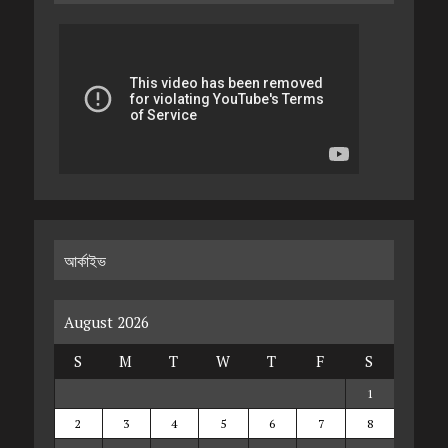
আর্কাইভ
August 2026
S
M
T
W
T
F
S
1
2
3
4
5
6
7
8