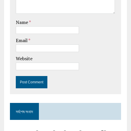
Name
*
Email
*
Website
সর্বশেষ সংবাদ