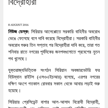
বিদ্রোহীরা
8 AUGUST 2016
নিউজ ডেস্ক:
সিরিয়ার আলেপ্পোতে সরকারি বাহিনীর অবরোধ
ভেঙে ফেলেছে বলে দাবি করেছে বিদ্রোহীরা। সরকারি বাহিনীর
অবরোধ শুরুর তিন সপ্তাহ পর বিদ্রোহীরা দাবি করে, তারা গত
শনিবার রাতে নগরের পূর্বদিকের জনপদগুলোতে প্রবেশের নুতন
পথ খুলেছে।
যুক্তরাজ্যভিত্তিক সংগঠন সিরিয়ান অবজারভেটরি ফর
হিউম্যান রাইটস (এসওএইচআর) বলেছে, এরপর নগরের
দক্ষিণ অংশে গতকাল রোববার সকাল থেকে আবার লড়াই শুরু
হয়েছে।
সিরিয়ার প্রেসিডেন্ট বাশার আল-আসাদ বিরোধী বিদ্রোহী,