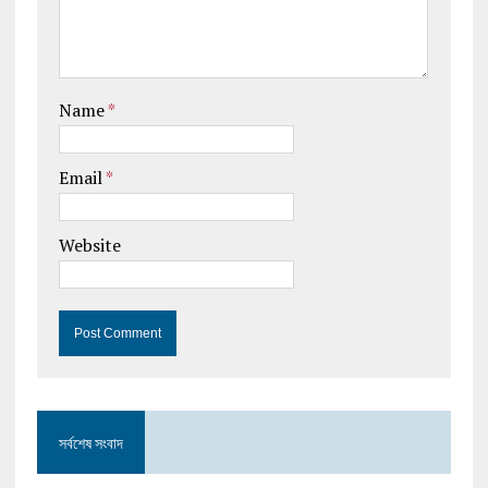
Name
*
Email
*
Website
সর্বশেষ সংবাদ