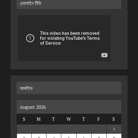
এ্যালাইন টিভি
আর্কাইভ
August 2026
S
M
T
W
T
F
S
1