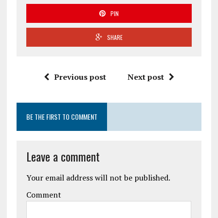
PIN
SHARE
Previous post
Next post
BE THE FIRST TO COMMENT
Leave a comment
Your email address will not be published.
Comment