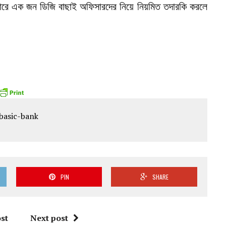
্যাপারে এক জন ডিজি বাছাই অফিসারদের নিয়ে নিয়মিত তদারকি করলে
PIN
SHARE
st
Next post