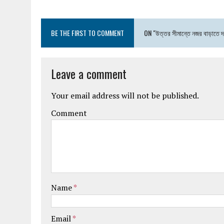
BE THE FIRST TO COMMENT
ON "উত্তর সীমান্তে নজর বাড়াতে দ
Leave a comment
Your email address will not be published.
Comment
Name
*
Email
*