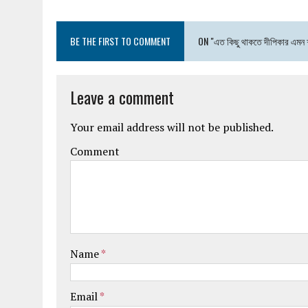
BE THE FIRST TO COMMENT
ON "এত কিছু থাকতে দীপিকার এমন 
Leave a comment
Your email address will not be published.
Comment
Name
*
Email
*