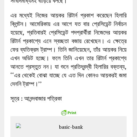
সংবাদমাধ্যমই বাড়িয়ে বলছে।’’
এর মধ্যেই নিজের আয়কর রিটার্ন প্রকাশ করেছেন হিলারি
ক্লিন্টন। আমেরিকায় এর আগে যত বার প্রেসিডেন্ট নির্বাচন
হয়েছে, প্রতিবারই প্রেসিডেন্ট পদপ্রার্থীরা নিজেদের আয়কর
রিটার্ন প্রকাশ্যে এনে স্বচ্ছতা বজায় রেখেছেন। এ ক্ষেত্রে
ফের ব্যতিক্রম ট্রাম্প। তিনি জানিয়েছেন, তাঁর আয়কর নিয়ে
এখন অডিট হচ্ছে। ফলে তিনি এখন তার রিটার্ন প্রকাশ্যে
আনতে প্রস্তুত নন। যা শুনে প্রতিদ্বন্দ্বী হিলারির বক্তব্য,
‘‘এর থেকেই বোঝা যাচ্ছে যে এত দিন কোনও আয়করই জমা
দেননি ট্রাম্প।’’
সূত্র : আনন্দবাজার পত্রিকা