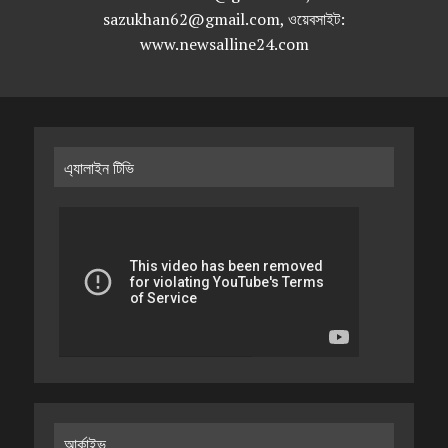
sazukhan62@gmail.com, ওয়েবসাইট:
www.newsalline24.com
এ্যালাইন টিভি
আর্কাইভ