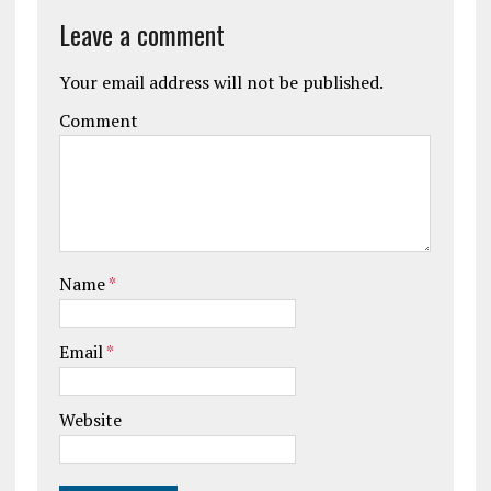
Leave a comment
Your email address will not be published.
Comment
Name
*
Email
*
Website