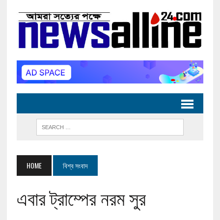
HOME
বিশ্ব সংবাদ
এবার ট্রাম্পের নরম সুর