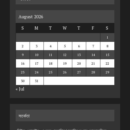
August 2026
S
M
T
W
T
F
S
1
2
3
4
5
6
7
8
9
10
11
12
13
14
15
16
17
18
19
20
21
22
23
24
25
26
27
28
29
30
31
« Jul
সতর্কতা