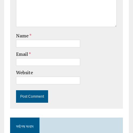
Name
*
Email
*
Website
সর্বশেষ সংবাদ