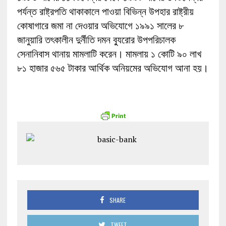
পর্যন্ত রাষ্ট্রপতি থাকাকালে পাওয়া বিভিন্ন উপহার রাষ্ট্রীয়
কোষাগারে জমা না দেওয়ার অভিযোগে ১৯৯১ সালের ৮
জানুয়ারি তৎকালীন দুর্নীতি দমন ব্যুরোর উপপরিচালক
সেনানিবাস থানায় মামলাটি করেন। মামলায় ১ কোটি ৯০ লাখ
৮১ হাজার ৫৬৫ টাকার আর্থিক অনিয়মের অভিযোগ আনা হয়।
SHARE
TWEET