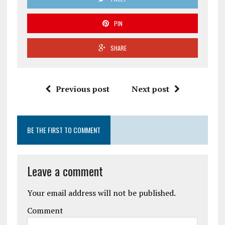
PIN
SHARE
Previous post
Next post
BE THE FIRST TO COMMENT
Leave a comment
Your email address will not be published.
Comment