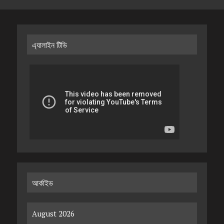
এ্যালাইন টিভি
আর্কাইভ
August 2026