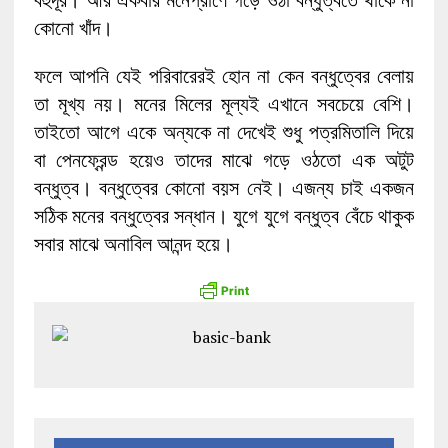
কোনো খাঁদ।
ফলে আপনি যেই পরিবারেরই হোন না কেন বন্ধুত্বের বেলায়
তা মূখ্য নয়। মনের মিলের মূল্যই এখানে সবচেয়ে বেশি।
তাইতো আগে একে অন্যকে না দেখেই শুধু পত্রমিতালি দিয়ে
বা পেনফ্রেন্ড হয়েও তাদের মাঝে গড়ে ওঠতো এক অটুট
বন্ধুত্ব। বন্ধুত্বের কোনো বয়স নেই। এজন্য চাই একজন
সঠিক মনের বন্ধুত্বের সন্ধান। যুগে যুগে বন্ধুত্ব বেঁচে থাকুক
সবার মাঝে অনাবিল আনন্দ হয়ে।