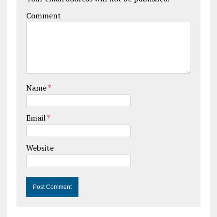
Comment
Name
*
Email
*
Website