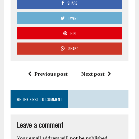
SHARE
TWEET
PIN
SHARE
Previous post
Next post
BE THE FIRST TO COMMENT
Leave a comment
Your email address will not be published.