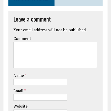
Leave a comment
Your email address will not be published.
Comment
Name
*
Email
*
Website