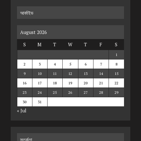
আর্কাইভ
August 2026
S
M
T
W
T
F
S
1
2
3
4
5
6
7
8
9
10
11
12
13
14
15
16
17
18
19
20
21
22
23
24
25
26
27
28
29
30
31
« Jul
সতর্কতা