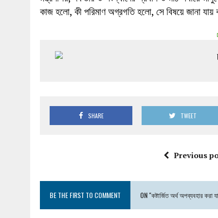
কাজ হলো, কী পরিমাণ অগ্রগতি হলো, সে বিষয়ে জানা যায়
SHARE
TWEET
Previous po
BE THE FIRST TO COMMENT
ON "কষ্টার্জিত অর্থ অপব্যবহার করা য