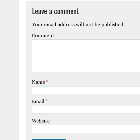
Leave a comment
Your email address will not be published.
Comment
Name
*
Email
*
Website