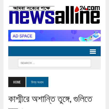
HOME
বিশ্ব সংবাদ
কাশ্মীরে অশান্তি তুঙ্গে, গুলিতে