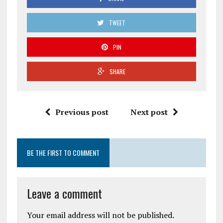
TWEET
PIN
SHARE
Previous post
Next post
BE THE FIRST TO COMMENT
Leave a comment
Your email address will not be published.