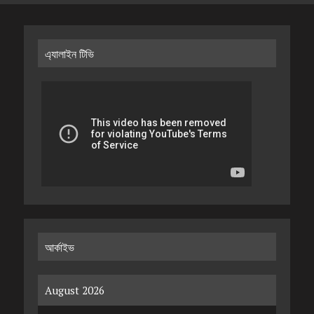
এ্যালাইন টিভি
আর্কাইভ
August 2026