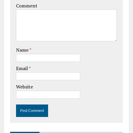
Comment
Name
*
Email
*
Website