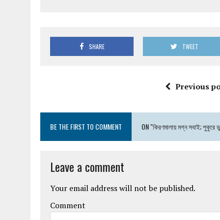
SHARE
TWEET
Previous po
BE THE FIRST TO COMMENT
ON "কিরণমালায় মগ্ন সবাই; পুকুরে 
Leave a comment
Your email address will not be published.
Comment