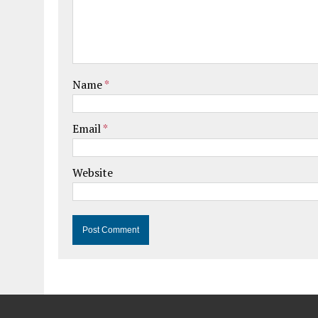
Name
*
Email
*
Website