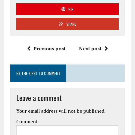
PIN
SHARE
Previous post
Next post
BE THE FIRST TO COMMENT
Leave a comment
Your email address will not be published.
Comment