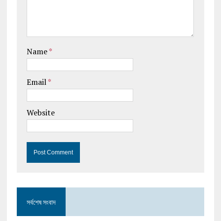
Name
*
Email
*
Website
সর্বশেষ সংবাদ