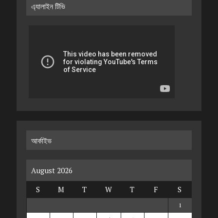
এ্যালাইন টিভি
আর্কাইভ
August 2026
S
M
T
W
T
F
S
1